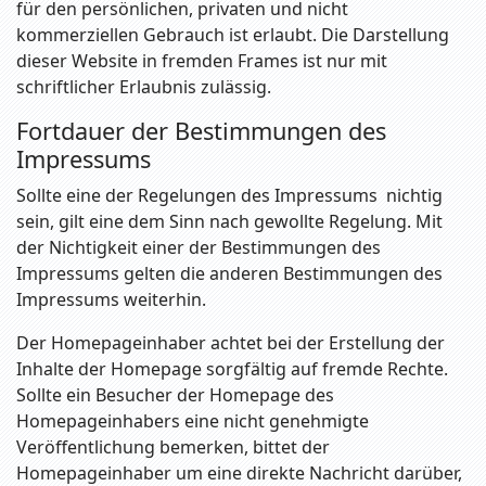
für den persönlichen, privaten und nicht
kommerziellen Gebrauch ist erlaubt. Die Darstellung
dieser Website in fremden Frames ist nur mit
schriftlicher Erlaubnis zulässig.
Fortdauer der Bestimmungen des
Impressums
Sollte eine der Regelungen des Impressums nichtig
sein, gilt eine dem Sinn nach gewollte Regelung. Mit
der Nichtigkeit einer der Bestimmungen des
Impressums gelten die anderen Bestimmungen des
Impressums weiterhin.
Der Homepageinhaber achtet bei der Erstellung der
Inhalte der Homepage sorgfältig auf fremde Rechte.
Sollte ein Besucher der Homepage des
Homepageinhabers eine nicht genehmigte
Veröffentlichung bemerken, bittet der
Homepageinhaber um eine direkte Nachricht darüber,