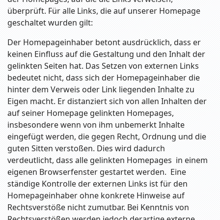
überprüft. Für alle Links, die auf unserer Homepage
geschaltet wurden gilt:
Der Homepageinhaber betont ausdrücklich, dass er
keinen Einfluss auf die Gestaltung und den Inhalt der
gelinkten Seiten hat. Das Setzen von externen Links
bedeutet nicht, dass sich der Homepageinhaber die
hinter dem Verweis oder Link liegenden Inhalte zu
Eigen macht. Er distanziert sich von allen Inhalten der
auf seiner Homepage gelinkten Homepages,
insbesondere wenn von ihm unbemerkt Inhalte
eingefügt werden, die gegen Recht, Ordnung und die
guten Sitten verstoßen. Dies wird dadurch
verdeutlicht, dass alle gelinkten Homepages in einem
eigenen Browserfenster gestartet werden. Eine
ständige Kontrolle der externen Links ist für den
Homepageinhaber ohne konkrete Hinweise auf
Rechtsverstöße nicht zumutbar. Bei Kenntnis von
Rechtsverstößen werden jedoch derartige externe