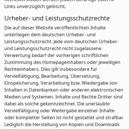
Links unverzüglich gelöscht.
Urheber- und Leistungsschutzrechte
Die auf dieser Website veröffentlichten Inhalte
unterliegen dem deutschen Urheber- und
Leistungsschutzrecht. Jede vom deutschen Urheber-
und Leistungsschutzrecht nicht zugelassene
Verwertung bedarf der vorherigen schriftlichen
Zustimmung des Homepageinhabers oder jeweiligen
Rechteinhabers. Dies gilt insbesondere für
Vervielfältigung, Bearbeitung, Übersetzung,
Einspeicherung, Verarbeitung bzw. Wiedergabe von
Inhalten in Datenbanken oder anderen elektronischen
Medien und Systemen. Inhalte und Rechte Dritter sind
dabei als solche gekennzeichnet. Die unerlaubte
Vervielfältigung oder Weitergabe einzelner Inhalte
oder kompletter Seiten ist nicht gestattet und strafbar.
Lediglich die Herstellung von Kopien und Downloads