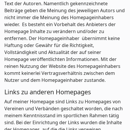
Text der Autoren. Namentlich gekennzeichnete
Beiträge geben die Meinung des jeweiligen Autors und
nicht immer die Meinung des Homepageinhabers
wieder. Es besteht ein Vorbehalt des Anbieters der
Homepage Inhalte zu verändern und/oder zu
entfernen. Der Homepageinhaber übernimmt keine
Haftung oder Gewähr für die Richtigkeit,
Vollständigkeit und Aktualität der auf seiner
Homepage veröffentlichten Informationen. Mit der
reinen Nutzung der Website des Homepageinhabers
kommt keinerlei Vertragsverhältnis zwischen dem
Nutzer und dem Homepageinhaber zustande.
Links zu anderen Homepages
Auf meiner Homepage sind Links zu Homepages von
Vereinen und Verbänden geschaltet worden, die nach
meinem Kenntnisstand im sportlichen Rahmen tätig
sind. Bei der Einrichtung der Links wurden die Inhalte
der Homepages, auf die die Links verweisen,